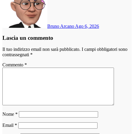
Bruno Arcano
Ago 6, 2026
Lascia un commento
Il tuo indirizzo email non sarà pubblicato.
I campi obbligatori sono
contrassegnati
*
Commento
*
Nome
*
Email
*