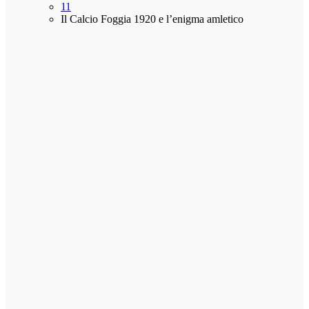
11
Il Calcio Foggia 1920 e l’enigma amletico