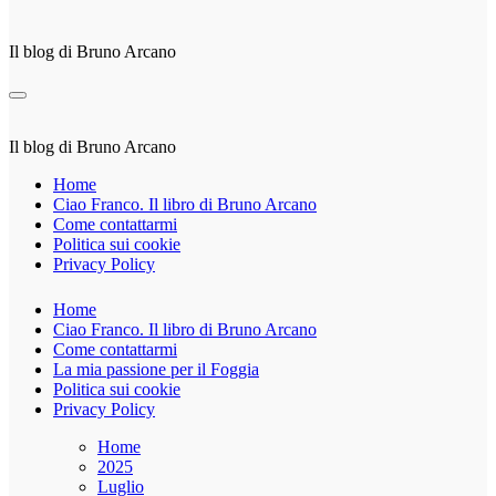
Il blog di Bruno Arcano
Il blog di Bruno Arcano
Home
Ciao Franco. Il libro di Bruno Arcano
Come contattarmi
Politica sui cookie
Privacy Policy
Home
Ciao Franco. Il libro di Bruno Arcano
Come contattarmi
La mia passione per il Foggia
Politica sui cookie
Privacy Policy
Home
2025
Luglio