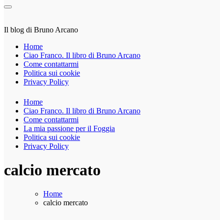
Il blog di Bruno Arcano
Home
Ciao Franco. Il libro di Bruno Arcano
Come contattarmi
Politica sui cookie
Privacy Policy
Home
Ciao Franco. Il libro di Bruno Arcano
Come contattarmi
La mia passione per il Foggia
Politica sui cookie
Privacy Policy
calcio mercato
Home
calcio mercato