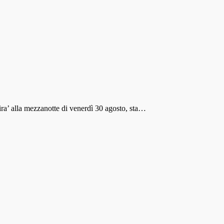
nira’ alla mezzanotte di venerdì 30 agosto, sta…