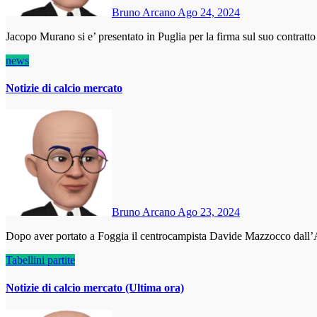
Bruno Arcano
Ago 24, 2024
Jacopo Murano si e’ presentato in Puglia per la firma sul suo contrat
news
Notizie di calcio mercato
Bruno Arcano
Ago 23, 2024
Dopo aver portato a Foggia il centrocampista Davide Mazzocco da
Tabellini partite
Notizie di calcio mercato (Ultima ora)