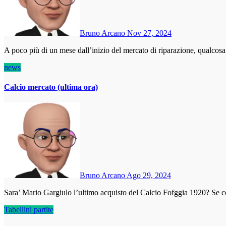
Bruno Arcano
Nov 27, 2024
A poco più di un mese dall’inizio del mercato di riparazione, qualco
news
Calcio mercato (ultima ora)
Bruno Arcano
Ago 29, 2024
Sara’ Mario Gargiulo l’ultimo acquisto del Calcio Fofggia 1920? Se
Tabellini partite