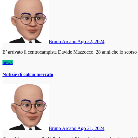
Bruno Arcano
Ago 22, 2024
E’ arrivato il centrocampista Davide Mazzocco, 28 anni,che lo scors
news
Notizie di calcio mercato
Bruno Arcano
Ago 21, 2024